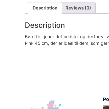
Description
Reviews (0)
Description
Børn fortjener det bedste, og derfor vil 
Pink 45 cm, der er ideel til dem, som gern
Po