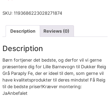
SKU:
1193686223028271874
Description
Reviews (0)
Description
Børn fortjener det bedste, og derfor vil vi gerne
præsentere dig for Lille Barnevogn til Dukker Reig
Grå Paraply Fe, der er ideel til dem, som gerne vil
have kvalitetsprodukter til deres mindste! Få Reig
til de bedste priser!Kræver montering:
JaAnbefalet