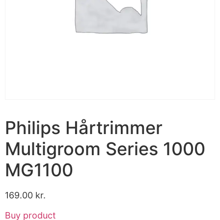
Philips Hårtrimmer
Multigroom Series 1000
MG1100
169.00
kr.
Buy product