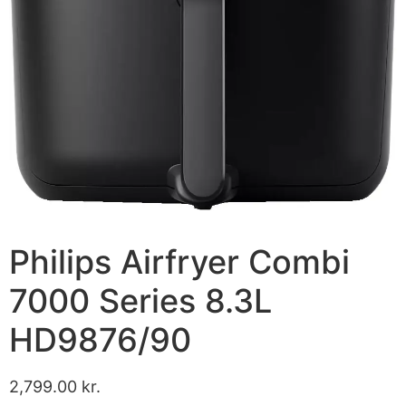
Philips Airfryer Combi
7000 Series 8.3L
HD9876/90
2,799.00
kr.