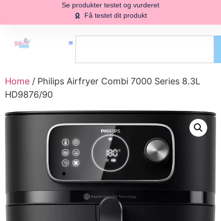
Se produkter testet og vurderet
Få testet dit produkt
Home
/ Philips Airfryer Combi 7000 Series 8.3L
HD9876/90