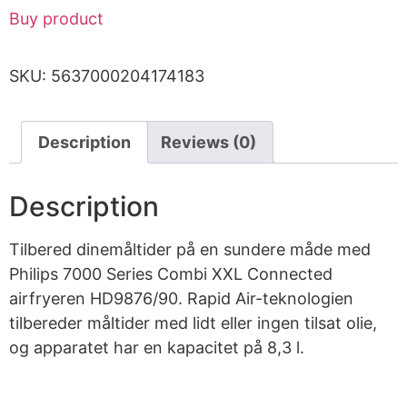
Buy product
SKU:
5637000204174183
Description
Reviews (0)
Description
Tilbered dinemåltider på en sundere måde med
Philips 7000 Series Combi XXL Connected
airfryeren HD9876/90. Rapid Air-teknologien
tilbereder måltider med lidt eller ingen tilsat olie,
og apparatet har en kapacitet på 8,3 l.