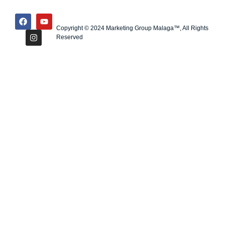
Copyright © 2024 Marketing Group Malaga™, All Rights
Reserved