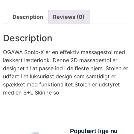
Description
Reviews (0)
Description
OGAWA Sonic-X er en effektiv massagestol med
lækkert læderlook. Denne 2D massagestol er
designet til at passe ind i de fleste hjem. Stolen er
udført i et luksuriøst design som samtidigt er
spækket med funktionalitet.Stolen er udstyret
med en S+L Skinne so
Populært lige nu