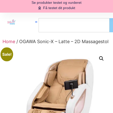
Se produkter testet og vurderet
Få testet dit produkt
Home
/ OGAWA Sonic-X – Latte – 2D Massagestol
Sale!