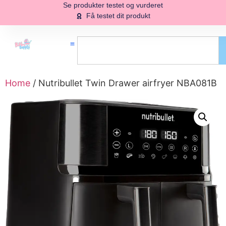
Se produkter testet og vurderet
Få testet dit produkt
Home
/ Nutribullet Twin Drawer airfryer NBA081B