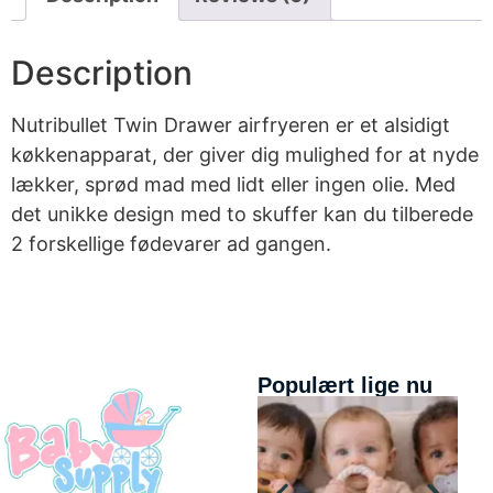
Description
Nutribullet Twin Drawer airfryeren er et alsidigt
køkkenapparat, der giver dig mulighed for at nyde
lækker, sprød mad med lidt eller ingen olie. Med
det unikke design med to skuffer kan du tilberede
2 forskellige fødevarer ad gangen.
Populært lige nu