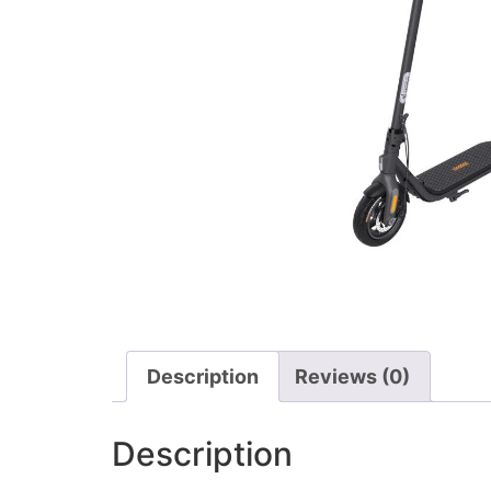
Description
Reviews (0)
Description