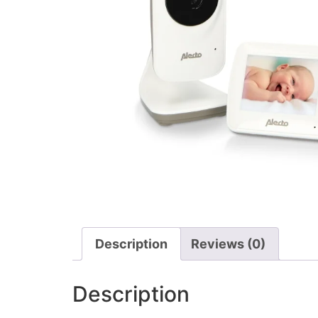
Description
Reviews (0)
Description