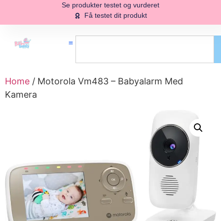
Se produkter testet og vurderet
Få testet dit produkt
Home
/ Motorola Vm483 – Babyalarm Med
Kamera