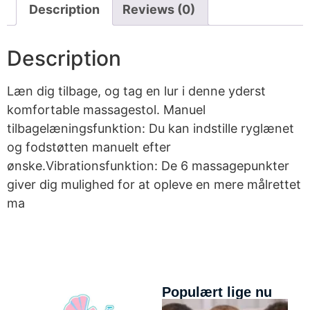
Description
Reviews (0)
Description
Læn dig tilbage, og tag en lur i denne yderst
komfortable massagestol. Manuel
tilbagelæningsfunktion: Du kan indstille ryglænet
og fodstøtten manuelt efter
ønske.Vibrationsfunktion: De 6 massagepunkter
giver dig mulighed for at opleve en mere målrettet
ma
Populært lige nu