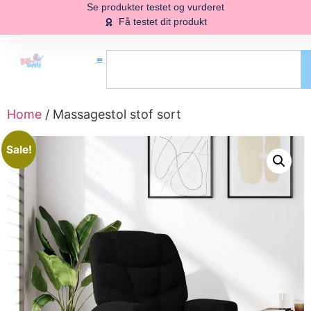
Se produkter testet og vurderet
Få testet dit produkt
Home
/ Massagestol stof sort
Sale!