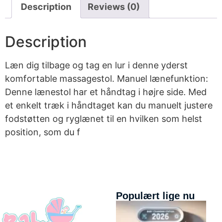
Description
Reviews (0)
Description
Læn dig tilbage og tag en lur i denne yderst
komfortable massagestol. Manuel lænefunktion:
Denne lænestol har et håndtag i højre side. Med
et enkelt træk i håndtaget kan du manuelt justere
fodstøtten og ryglænet til en hvilken som helst
position, som du f
Populært lige nu