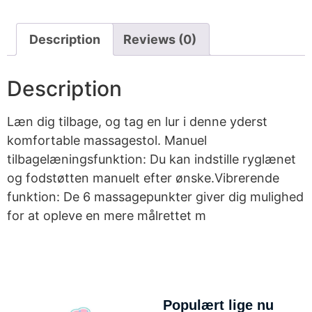
Description
Reviews (0)
Description
Læn dig tilbage, og tag en lur i denne yderst
komfortable massagestol. Manuel
tilbagelæningsfunktion: Du kan indstille ryglænet
og fodstøtten manuelt efter ønske.Vibrerende
funktion: De 6 massagepunkter giver dig mulighed
for at opleve en mere målrettet m
Populært lige nu