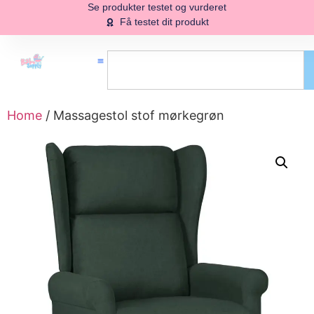
Se produkter testet og vurderet
Få testet dit produkt
Home
/ Massagestol stof mørkegrøn