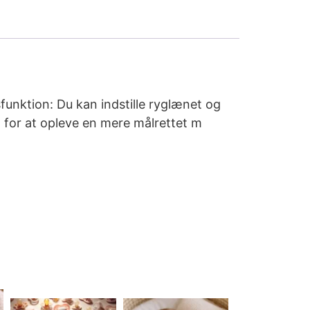
funktion: Du kan indstille ryglænet og
 for at opleve en mere målrettet m