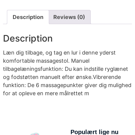
Description
Reviews (0)
Description
Læn dig tilbage, og tag en lur i denne yderst
komfortable massagestol. Manuel
tilbagelæningsfunktion: Du kan indstille ryglænet
og fodstøtten manuelt efter ønske.Vibrerende
funktion: De 6 massagepunkter giver dig mulighed
for at opleve en mere målrettet m
Populært lige nu