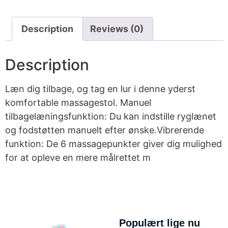
Description
Reviews (0)
Description
Læn dig tilbage, og tag en lur i denne yderst
komfortable massagestol. Manuel
tilbagelæningsfunktion: Du kan indstille ryglænet
og fodstøtten manuelt efter ønske.Vibrerende
funktion: De 6 massagepunkter giver dig mulighed
for at opleve en mere målrettet m
Populært lige nu