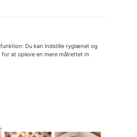
funktion: Du kan indstille ryglænet og
 for at opleve en mere målrettet m