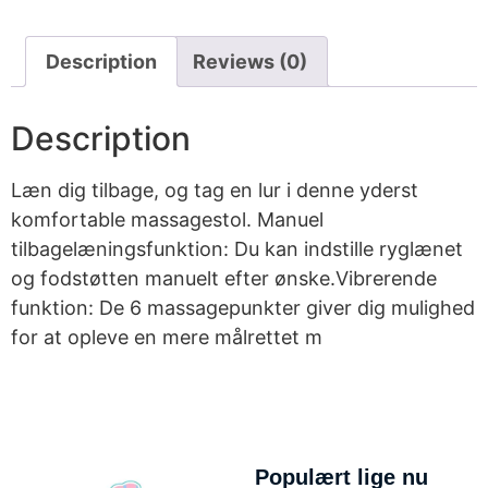
Description
Reviews (0)
Description
Læn dig tilbage, og tag en lur i denne yderst
komfortable massagestol. Manuel
tilbagelæningsfunktion: Du kan indstille ryglænet
og fodstøtten manuelt efter ønske.Vibrerende
funktion: De 6 massagepunkter giver dig mulighed
for at opleve en mere målrettet m
Populært lige nu