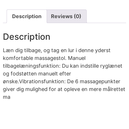
Description
Reviews (0)
Description
Læn dig tilbage, og tag en lur i denne yderst
komfortable massagestol. Manuel
tilbagelæningsfunktion: Du kan indstille ryglænet
og fodstøtten manuelt efter
ønske.Vibrationsfunktion: De 6 massagepunkter
giver dig mulighed for at opleve en mere målrettet
ma