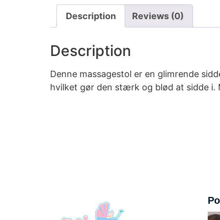
Description
Reviews (0)
Description
Denne massagestol er en glimrende siddel
hvilket gør den stærk og blød at sidde 
Po