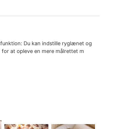
funktion: Du kan indstille ryglænet og
 for at opleve en mere målrettet m