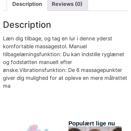
Description
Reviews (0)
Description
Læn dig tilbage, og tag en lur i denne yderst
komfortable massagestol. Manuel
tilbagelæningsfunktion: Du kan indstille ryglænet
og fodstøtten manuelt efter
ønske.Vibrationsfunktion: De 6 massagepunkter
giver dig mulighed for at opleve en mere målrettet
ma
Populært lige nu