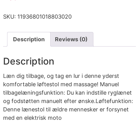
SKU:
11936801018803020
Description
Reviews (0)
Description
Læn dig tilbage, og tag en lur i denne yderst
komfortable løftestol med massage! Manuel
tilbagelæningsfunktion: Du kan indstille ryglænet
og fodstøtten manuelt efter ønske.Løftefunktion:
Denne lænestol til ældre mennesker er forsynet
med en elektrisk moto