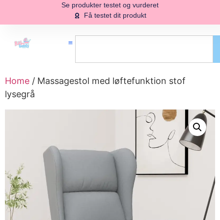
Se produkter testet og vurderet
Få testet dit produkt
Home
/ Massagestol med løftefunktion stof
lysegrå