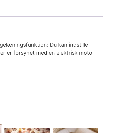
gelæningsfunktion: Du kan indstille
er er forsynet med en elektrisk moto