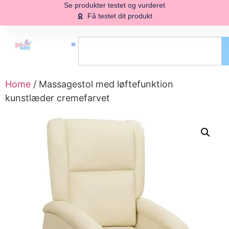
Se produkter testet og vurderet
Få testet dit produkt
Home
/ Massagestol med løftefunktion
kunstlæder cremefarvet