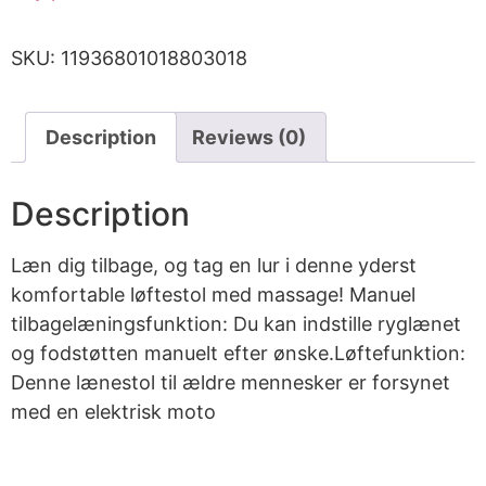
SKU:
11936801018803018
Description
Reviews (0)
Description
Læn dig tilbage, og tag en lur i denne yderst
komfortable løftestol med massage! Manuel
tilbagelæningsfunktion: Du kan indstille ryglænet
og fodstøtten manuelt efter ønske.Løftefunktion:
Denne lænestol til ældre mennesker er forsynet
med en elektrisk moto