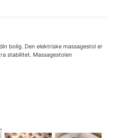
din bolig. Den elektriske massagestol er
ra stabilitet. Massagestolen