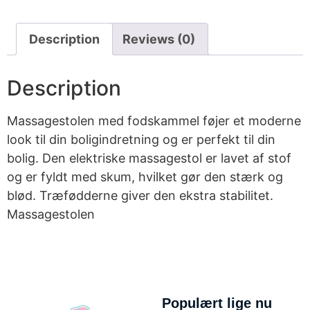
Description
Reviews (0)
Description
Massagestolen med fodskammel føjer et moderne
look til din boligindretning og er perfekt til din
bolig. Den elektriske massagestol er lavet af stof
og er fyldt med skum, hvilket gør den stærk og
blød. Træfødderne giver den ekstra stabilitet.
Massagestolen
Populært lige nu