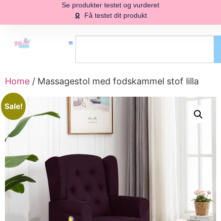
Se produkter testet og vurderet
Få testet dit produkt
Home
/ Massagestol med fodskammel stof lilla
Sale!