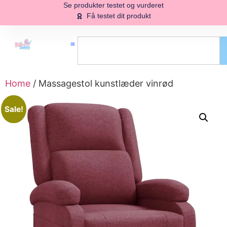
Se produkter testet og vurderet
Få testet dit produkt
Home
/ Massagestol kunstlæder vinrød
Sale!