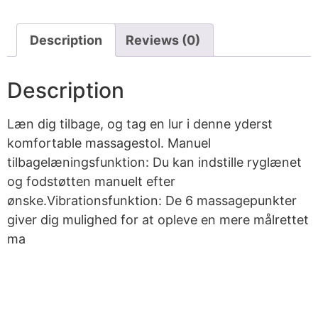
Description
Reviews (0)
Description
Læn dig tilbage, og tag en lur i denne yderst
komfortable massagestol. Manuel
tilbagelæningsfunktion: Du kan indstille ryglænet
og fodstøtten manuelt efter
ønske.Vibrationsfunktion: De 6 massagepunkter
giver dig mulighed for at opleve en mere målrettet
ma