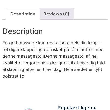
Description
Reviews (0)
Description
En god massage kan revitalisere hele din krop –
føl dig afslappet og opfrisket på få minutter med
denne massagestol!Denne massagestol af høj
kvalitet er ergonomisk designet til at give dig fuld
afslapning efter en travl dag. Hele sædet er tykt
polstret fo
Populært lige nu