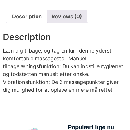
Description
Reviews (0)
Description
Læn dig tilbage, og tag en lur i denne yderst
komfortable massagestol. Manuel
tilbagelæningsfunktion: Du kan indstille ryglænet
og fodstøtten manuelt efter ønske.
Vibrationsfunktion: De 6 massagepunkter giver
dig mulighed for at opleve en mere målrettet
Populært lige nu