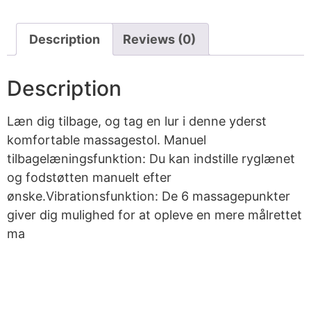
Description
Reviews (0)
Description
Læn dig tilbage, og tag en lur i denne yderst
komfortable massagestol. Manuel
tilbagelæningsfunktion: Du kan indstille ryglænet
og fodstøtten manuelt efter
ønske.Vibrationsfunktion: De 6 massagepunkter
giver dig mulighed for at opleve en mere målrettet
ma