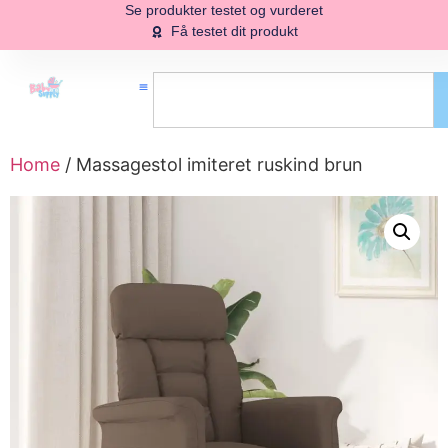
Se produkter testet og vurderet
Få testet dit produkt
Home
/ Massagestol imiteret ruskind brun