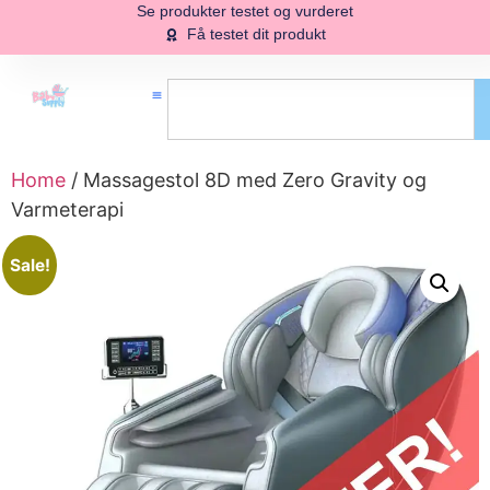
Se produkter testet og vurderet
Få testet dit produkt
Home
/ Massagestol 8D med Zero Gravity og
Varmeterapi
Sale!