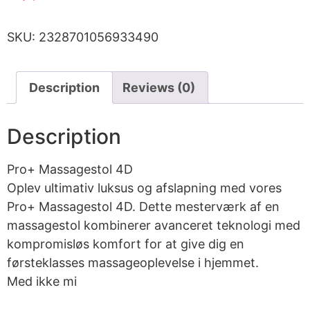
SKU:
2328701056933490
Description
Reviews (0)
Description
Pro+ Massagestol 4D
Oplev ultimativ luksus og afslapning med vores
Pro+ Massagestol 4D. Dette mesterværk af en
massagestol kombinerer avanceret teknologi med
kompromisløs komfort for at give dig en
førsteklasses massageoplevelse i hjemmet.
Med ikke mi