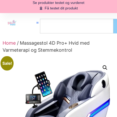
Se produkter testet og vurderet
Få testet dit produkt
Home
/ Massagestol 4D Pro+ Hvid med
Varmeterapi og Stemmekontrol
Sale!