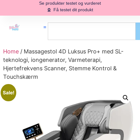
Se produkter testet og vurderet
Få testet dit produkt
Home
/ Massagestol 4D Luksus Pro+ med SL-
teknologi, iongenerator, Varmeterapi,
Hjertefrekvens Scanner, Stemme Kontrol &
Touchskærm
Sale!