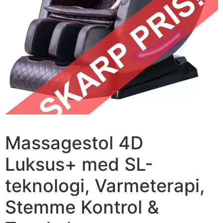
Massagestol 4D
Luksus+ med SL-
teknologi, Varmeterapi,
Stemme Kontrol &