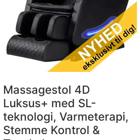
Massagestol 4D
Luksus+ med SL-
teknologi, Varmeterapi,
Stemme Kontrol &