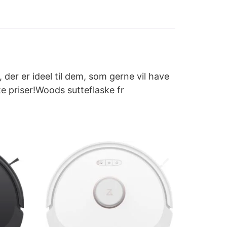
der er ideel til dem, som gerne vil have
e priser!Woods sutteflaske fr