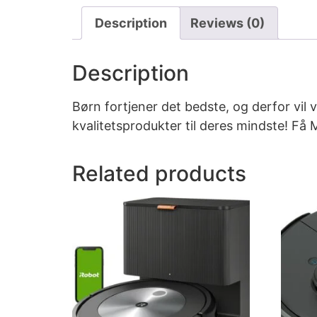
Description
Reviews (0)
Description
Børn fortjener det bedste, og derfor vil
kvalitetsprodukter til deres mindste! Få
Related products