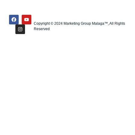
Copyright © 2024 Marketing Group Malaga™, All Rights
Reserved