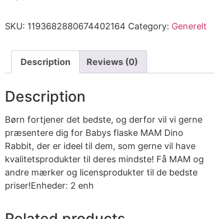
SKU:
1193682880674402164
Category:
Generelt
Description
Reviews (0)
Description
Børn fortjener det bedste, og derfor vil vi gerne
præsentere dig for Babys flaske MAM Dino
Rabbit, der er ideel til dem, som gerne vil have
kvalitetsprodukter til deres mindste! Få MAM og
andre mærker og licensprodukter til de bedste
priser!Enheder: 2 enh
Related products