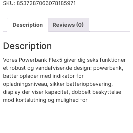
SKU:
8537287066078185971
Description
Reviews (0)
Description
Vores Powerbank Flex5 giver dig seks funktioner i
et robust og vandafvisende design: powerbank,
batterioplader med indikator for
opladningsniveau, sikker batteriopbevaring,
display der viser kapacitet, dobbelt beskyttelse
mod kortslutning og mulighed for