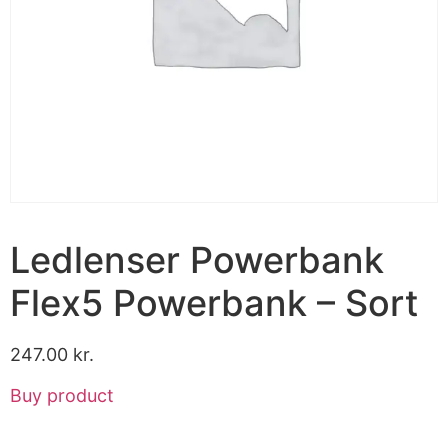
Ledlenser Powerbank
Flex5 Powerbank – Sort
247.00
kr.
Buy product