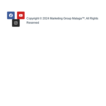
Copyright © 2024 Marketing Group Malaga™, All Rights
Reserved