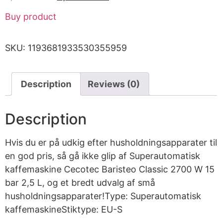
Buy product
SKU:
1193681933530355959
Description
Reviews (0)
Description
Hvis du er på udkig efter husholdningsapparater til
en god pris, så gå ikke glip af Superautomatisk
kaffemaskine Cecotec Baristeo Classic 2700 W 15
bar 2,5 L, og et bredt udvalg af små
husholdningsapparater!Type: Superautomatisk
kaffemaskineStiktype: EU-S