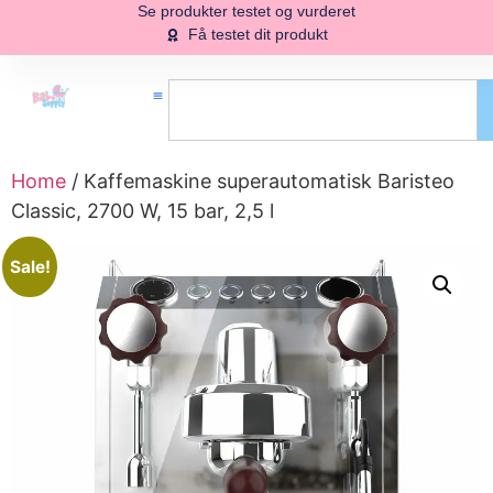
Se produkter testet og vurderet
Få testet dit produkt
Home
/ Kaffemaskine superautomatisk Baristeo
Classic, 2700 W, 15 bar, 2,5 l
Sale!