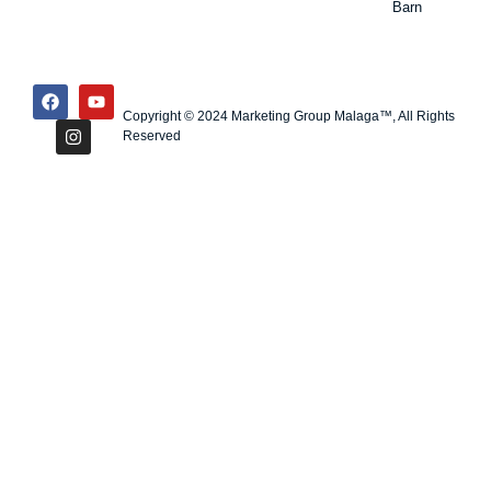
Barn
Copyright © 2024 Marketing Group Malaga™, All Rights
Reserved