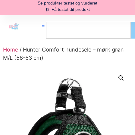
Se produkter testet og vurderet
Få testet dit produkt
Home
/ Hunter Comfort hundesele – mørk grøn
M/L (58-63 cm)