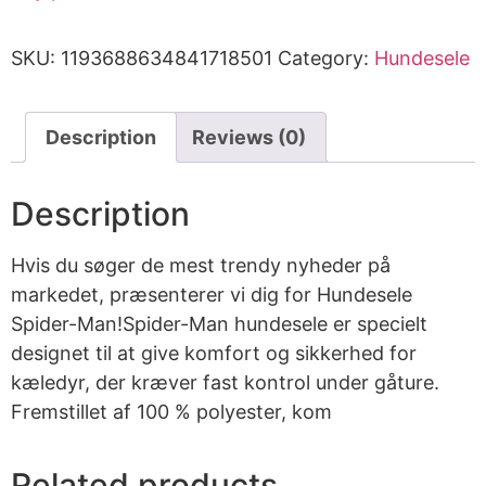
SKU:
1193688634841718501
Category:
Hundesele
Description
Reviews (0)
Description
Hvis du søger de mest trendy nyheder på
markedet, præsenterer vi dig for Hundesele
Spider-Man!Spider-Man hundesele er specielt
designet til at give komfort og sikkerhed for
kæledyr, der kræver fast kontrol under gåture.
Fremstillet af 100 % polyester, kom
Related products