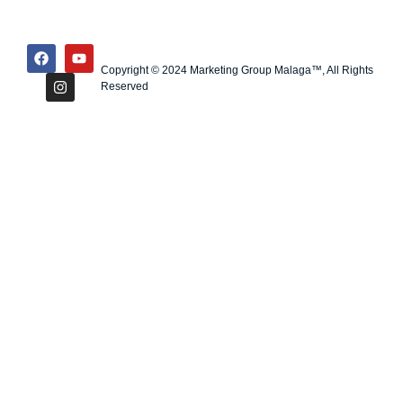
Copyright © 2024 Marketing Group Malaga™, All Rights
Reserved