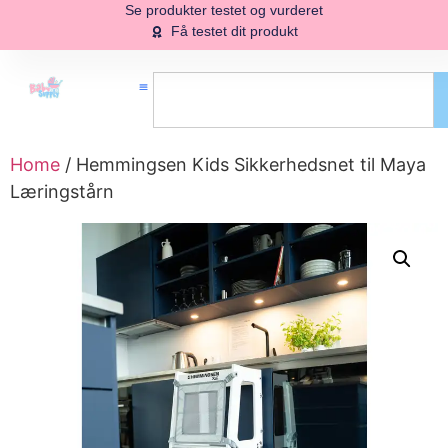
Se produkter testet og vurderet
Få testet dit produkt
Home
/ Hemmingsen Kids Sikkerhedsnet til Maya
Læringstårn