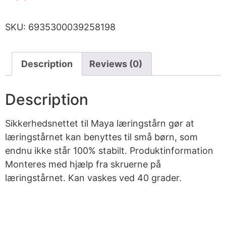
SKU:
6935300039258198
Description
Reviews (0)
Description
Sikkerhedsnettet til Maya læringstårn gør at
læringstårnet kan benyttes til små børn, som
endnu ikke står 100% stabilt. Produktinformation
Monteres med hjælp fra skruerne på
læringstårnet. Kan vaskes ved 40 grader.