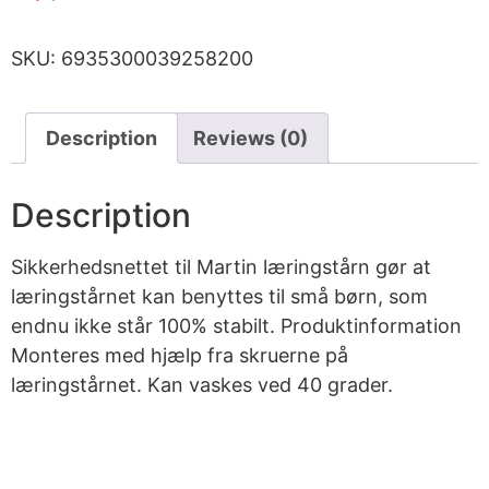
SKU:
6935300039258200
Description
Reviews (0)
Description
Sikkerhedsnettet til Martin læringstårn gør at
læringstårnet kan benyttes til små børn, som
endnu ikke står 100% stabilt. Produktinformation
Monteres med hjælp fra skruerne på
læringstårnet. Kan vaskes ved 40 grader.