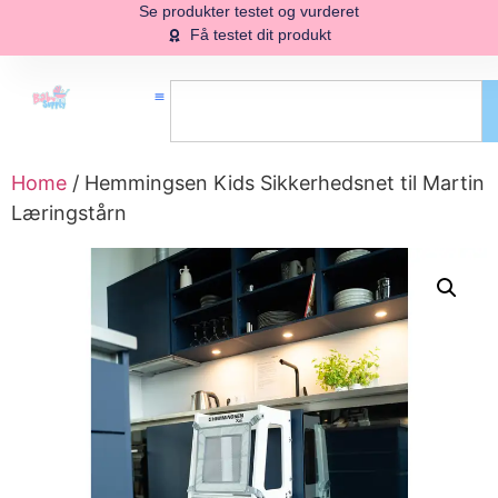
Se produkter testet og vurderet
Få testet dit produkt
Home
/ Hemmingsen Kids Sikkerhedsnet til Martin
Læringstårn