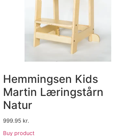
Hemmingsen Kids
Martin Læringstårn
Natur
999.95
kr.
Buy product