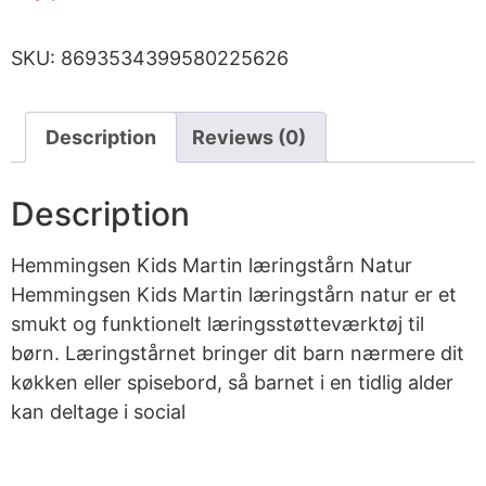
SKU:
8693534399580225626
Description
Reviews (0)
Description
Hemmingsen Kids Martin læringstårn Natur
Hemmingsen Kids Martin læringstårn natur er et
smukt og funktionelt læringsstøtteværktøj til
børn. Læringstårnet bringer dit barn nærmere dit
køkken eller spisebord, så barnet i en tidlig alder
kan deltage i social