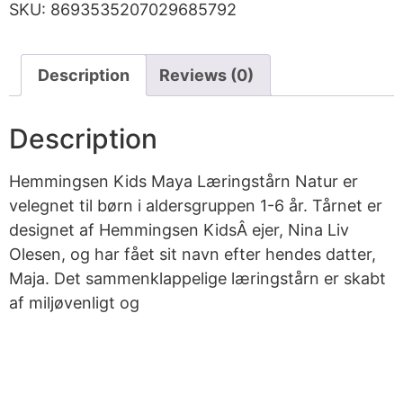
SKU:
8693535207029685792
Description
Reviews (0)
Description
Hemmingsen Kids Maya Læringstårn Natur er
velegnet til børn i aldersgruppen 1-6 år. Tårnet er
designet af Hemmingsen KidsÂ ejer, Nina Liv
Olesen, og har fået sit navn efter hendes datter,
Maja. Det sammenklappelige læringstårn er skabt
af miljøvenligt og