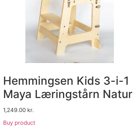
Hemmingsen Kids 3-i-1
Maya Læringstårn Natur
1,249.00
kr.
Buy product