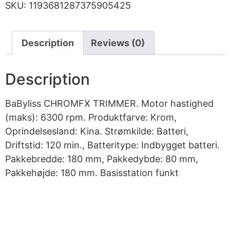
SKU:
1193681287375905425
Description
Reviews (0)
Description
BaByliss CHROMFX TRIMMER. Motor hastighed
(maks): 6300 rpm. Produktfarve: Krom,
Oprindelsesland: Kina. Strømkilde: Batteri,
Driftstid: 120 min., Batteritype: Indbygget batteri.
Pakkebredde: 180 mm, Pakkedybde: 80 mm,
Pakkehøjde: 180 mm. Basisstation funkt