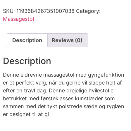
SKU:
1193684267351007038
Category:
Massagestol
Description
Reviews (0)
Description
Denne eldrevne massagestol med gyngefunktion
er et perfekt valg, når du gerne vil slappe helt af
efter en travl dag. Denne drejelige hvilestol er
betrukket med førsteklasses kunstlæder som
sammen med det tykt polstrede sæde og ryglæn
er designet til at gi