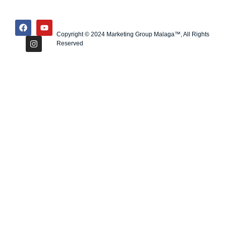
Copyright © 2024 Marketing Group Malaga™, All Rights
Reserved